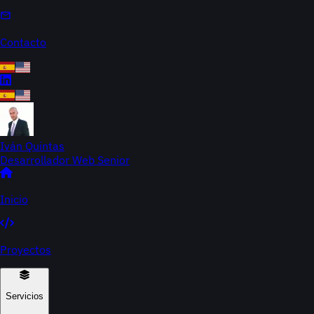
Contacto
Iván Quintas
Desarrollador Web Senior
Inicio
Proyectos
Servicios