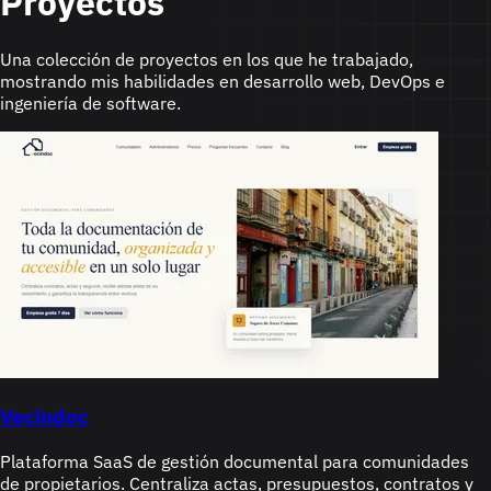
Proyectos
Una colección de proyectos en los que he trabajado,
mostrando mis habilidades en desarrollo web, DevOps e
ingeniería de software.
Vecindoc
Plataforma SaaS de gestión documental para comunidades
de propietarios. Centraliza actas, presupuestos, contratos y