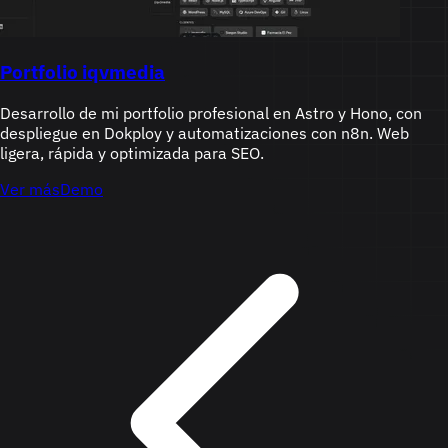
Portfolio iqvmedia
Desarrollo de mi portfolio profesional en Astro y Hono, con
despliegue en Dokploy y automatizaciones con n8n. Web
ligera, rápida y optimizada para SEO.
Ver más
Demo