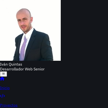
Iván Quintas
Desarrollador Web Senior
Inicio
Proyectos