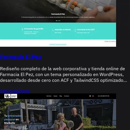
Farmacia El Pez
Rediseño completo de la web corporativa y tienda online de
Farmacia El Pez, con un tema personalizado en WordPress,
desarrollado desde cero con ACF y TailwindCSS optimizado
para SEO, velocidad y experiencia de usuario.
Ver más
Demo