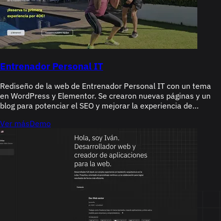
Entrenador Personal IT
Rediseño de la web de Entrenador Personal IT con un tema
en WordPress y Elementor. Se crearon nuevas páginas y un
blog para potenciar el SEO y mejorar la experiencia de
usuario.
Ver más
Demo