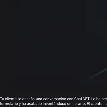
Tu cliente te enseña una conversación con ChatGPT. Le ha ped
formulario y ha acabado inventándose un horario. El cliente no 