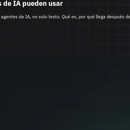
 de IA pueden usar
agentes de IA, no solo texto. Qué es, por qué llega después d