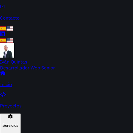
Contacto
Iván Quintas
Desarrollador Web Senior
Inicio
Proyectos
Servicios