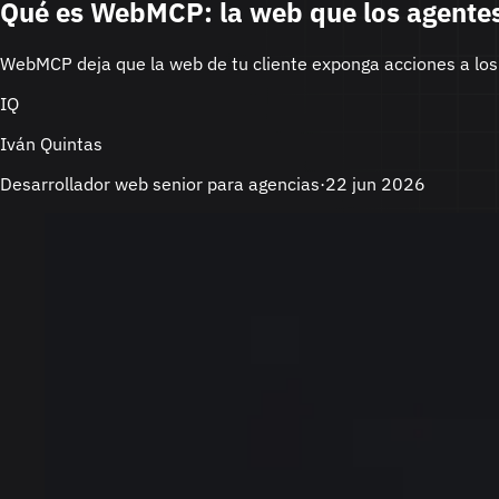
Qué es WebMCP: la web que los agentes
WebMCP deja que la web de tu cliente exponga acciones a los 
IQ
Iván Quintas
Desarrollador web senior para agencias
·
22 jun 2026