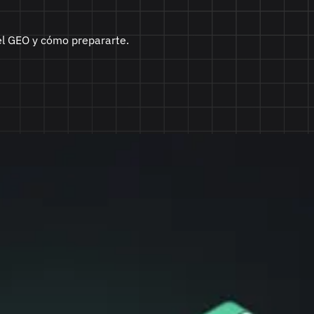
el GEO y cómo prepararte.