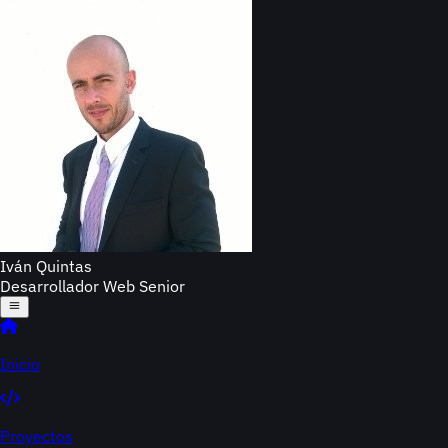
Iván Quintas
Desarrollador Web Senior
Inicio
Proyectos