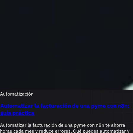
Automatización
Automatizar la facturación de una pyme con n8n:
guía práctica
Automatizar la facturación de una pyme con n8n te ahorra
horas cada mes y reduce errores. Qué puedes automatizar y