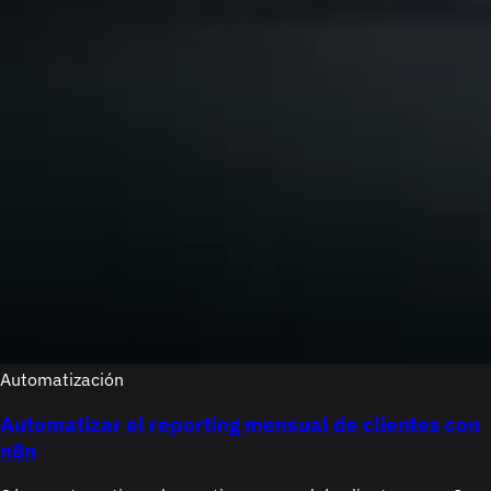
Automatización
Automatizar el reporting mensual de clientes con
n8n