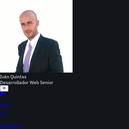
Iván Quintas
Desarrollador Web Senior
Inicio
Proyectos