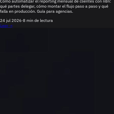
Cómo automatizar el reporting mensual de clientes con n8n:
qué partes delegar, cómo montar el flujo paso a paso y qué
falla en producción. Guía para agencias.
24 jul 2026
·
8 min de lectura
Leer →