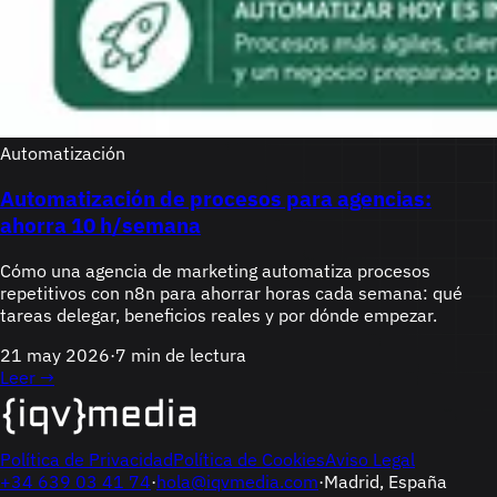
Automatización
Automatización de procesos para agencias:
ahorra 10 h/semana
Cómo una agencia de marketing automatiza procesos
repetitivos con n8n para ahorrar horas cada semana: qué
tareas delegar, beneficios reales y por dónde empezar.
21 may 2026
·
7 min de lectura
Leer →
Política de Privacidad
Política de Cookies
Aviso Legal
+34 639 03 41 74
·
hola@iqvmedia.com
·
Madrid, España