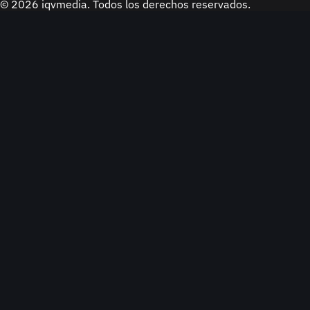
© 2026 iqvmedia. Todos los derechos reservados.