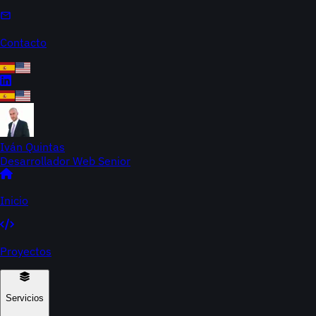
Contacto
Iván Quintas
Desarrollador Web Senior
Inicio
Proyectos
Servicios