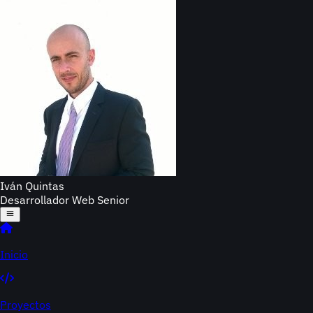
Iván Quintas
Desarrollador Web Senior
Inicio
Proyectos