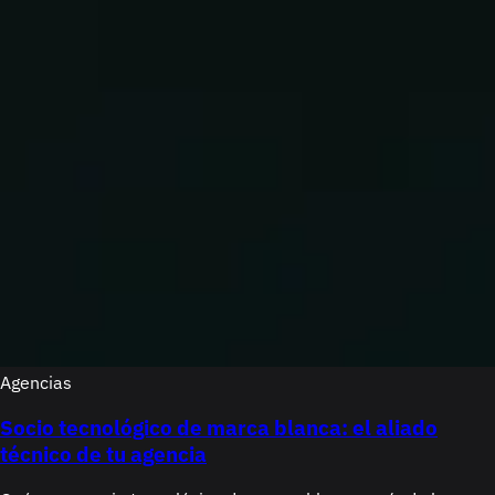
Agencias
Socio tecnológico de marca blanca: el aliado
técnico de tu agencia