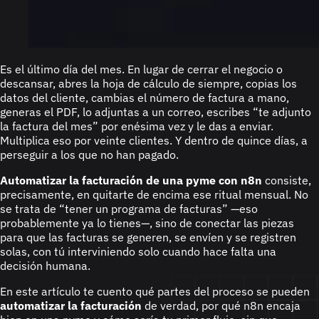
Es el último día del mes. En lugar de cerrar el negocio o
descansar, abres la hoja de cálculo de siempre, copias los
datos del cliente, cambias el número de factura a mano,
generas el PDF, lo adjuntas a un correo, escribes “te adjunto
la factura del mes” por enésima vez y le das a enviar.
Multiplica eso por veinte clientes. Y dentro de quince días, a
perseguir a los que no han pagado.
Automatizar la facturación de una pyme con n8n
consiste,
precisamente, en quitarte de encima ese ritual mensual. No
se trata de “tener un programa de facturas” —eso
probablemente ya lo tienes—, sino de conectar las piezas
para que las facturas se generen, se envíen y se registren
solas, con tú interviniendo solo cuando hace falta una
decisión humana.
En este artículo te cuento qué partes del proceso se pueden
automatizar la facturación
de verdad, por qué n8n encaja