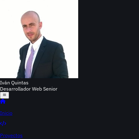
Iván Quintas
Desarrollador Web Senior
Inicio
Proyectos