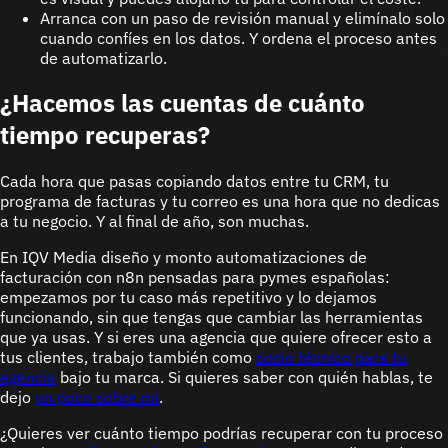
Arranca con un paso de revisión manual y elimínalo solo
cuando confíes en los datos. Y ordena el proceso antes
de automatizarlo.
¿Hacemos las cuentas de cuánto
tiempo recuperas?
Cada hora que pasas copiando datos entre tu CRM, tu
programa de facturas y tu correo es una hora que no dedicas
a tu negocio. Y al final de año, son muchas.
En IQV Media diseño y monto automatizaciones de
facturación con n8n pensadas para pymes españolas:
empezamos por tu caso más repetitivo y lo dejamos
funcionando, sin que tengas que cambiar las herramientas
que ya usas. Y si eres una agencia que quiere ofrecer esto a
tus clientes, trabajo también como
socio técnico para tu
agencia
bajo tu marca. Si quieres saber con quién hablas, te
dejo
un poco sobre mí
.
¿Quieres ver cuánto tiempo podrías recuperar con tu proceso