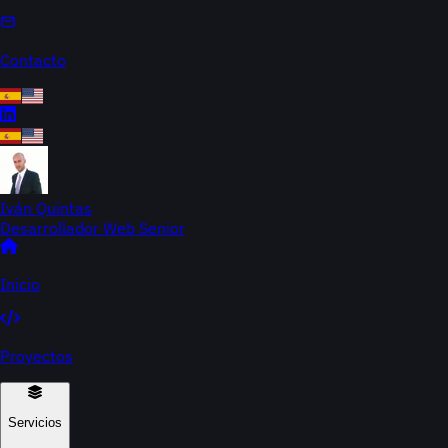
Contacto
Iván Quintas
Desarrollador Web Senior
Inicio
Proyectos
Servicios