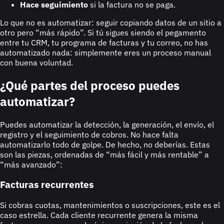
Hace seguimiento
si la factura no se paga.
Lo que no es automatizar: seguir copiando datos de un sitio a
otro pero “más rápido”. Si tú sigues siendo el pegamento
entre tu CRM, tu programa de facturas y tu correo, no has
automatizado nada: simplemente eres un proceso manual
con buena voluntad.
¿Qué partes del proceso puedes
automatizar?
Puedes automatizar la detección, la generación, el envío, el
registro y el seguimiento de cobros. No hace falta
automatizarlo todo de golpe. De hecho, no deberías. Estas
son las piezas, ordenadas de “más fácil y más rentable” a
“más avanzado”:
Facturas recurrentes
Si cobras cuotas, mantenimientos o suscripciones, este es el
caso estrella. Cada cliente recurrente genera la misma