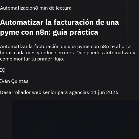
Automatización
8 min de lectura
Automatizar la facturación de una
pyme con n8n: guía práctica
Automatizar la facturación de una pyme con n8n te ahorra
horas cada mes y reduce errores. Qué puedes automatizar y
cómo montar tu primer flujo.
IQ
Iván Quintas
Desarrollador web senior para agencias
·
11 jun 2026