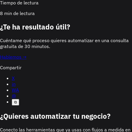
Tiempo de lectura
8 min de lectura
¿Te ha resultado útil?
Cuéntame qué proceso quieres automatizar en una consulta
gratuita de 30 minutos.
Hablemos →
Compartir
X
in
WA
@
⧉
¿Quieres automatizar tu negocio?
Conecto las herramientas que ya usas con flujos a medida en